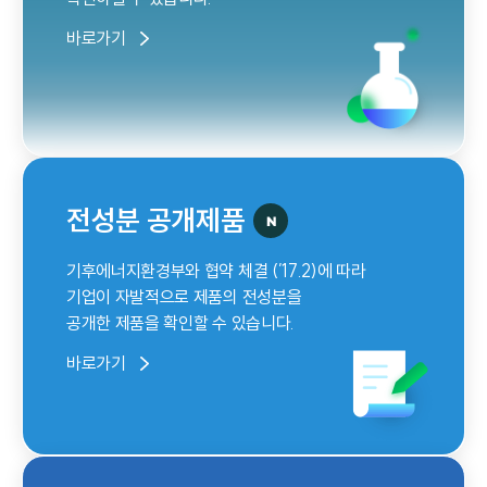
바로가기
전성분 공개제품
기후에너지환경부와 협약 체결 (’17.2)에 따라
기업이 자발적으로 제품의 전성분을
공개한 제품을 확인할 수 있습니다.
바로가기