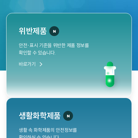
위반제품
안전·표시 기준을 위반한 제품 정보를
확인할 수 있습니다.
바로가기
생활화학제품
생활 속 화학제품의 안전정보를
확인하실 수 있습니다.