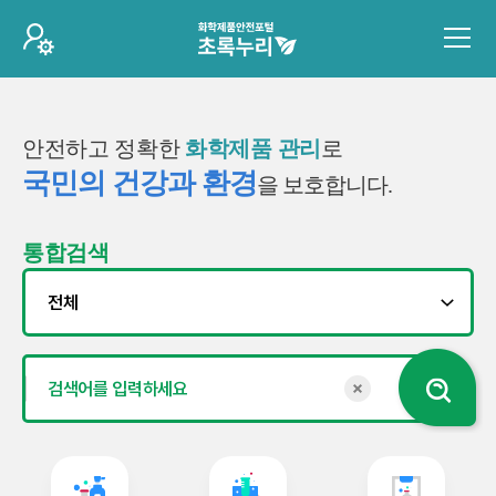
안전하고 정확한
화학제품 관리
로
국민의 건강과 환경
을 보호합니다.
통합검색
검색키워드 초기화
검색