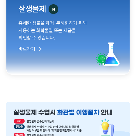
살생물제
유해한 생물을 제거·무해화하기 위해
사용하는 화학물질 또는 제품을
확인할 수 있습니다.
바로가기